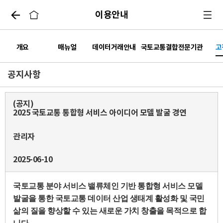
이용안내
마이페이지
개요
매뉴얼
데이터거래안내
국토교통결합전문기관
고
공지사항
(공지)
2025 국토교통 통합형 서비스 아이디어 모델 발굴 경연
관리자
2025-06-10
국토교통 분야 서비스 밸류체인 기반 통합형 서비스 모델
발굴을 통한 국토교통 데이터 산업 생태계 활성화 및 국민
삶의 질을 향상할 수 있는 새로운 가치 창출을 목적으로 합