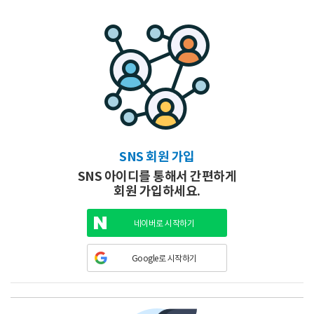
SNS 회원 가입
SNS 아이디를 통해서 간편하게
회원 가입하세요.
네이버로 시작하기
Google로 시작하기