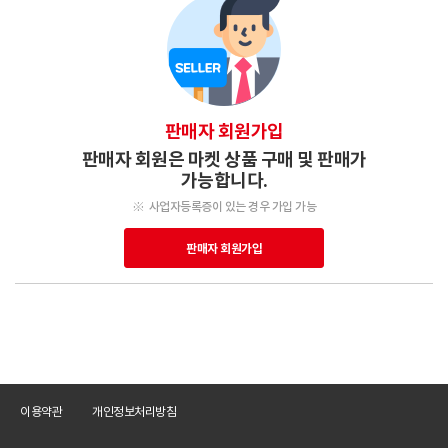
판매자 회원가입
판매자 회원은 마켓 상품 구매 및 판매가
가능합니다.
사업자등록증이 있는 경우 가입 가능
판매자 회원가입
이용약관
개인정보처리방침