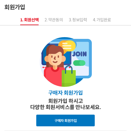
회원가입
1. 회원선택
2. 약관동의
3. 정보입력
4. 가입완료
회원가입-회원구분
구매자 회원가입
회원가입 하시고
다양한 회원서비스를 만나보세요.
구매자 회원가입