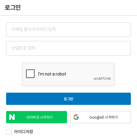
로그인
로그인
로그인
네이버로 시작하기
Google로 시작하기
아이디저장