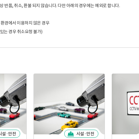
반품, 취소, 환불 되지 않습니다. 다만 아래의 경우에는 예외로 합니다.
분석환경에서 이용하지 않은 경우
있는 경우 취소요청 불가)
시설·안전
시설·안전