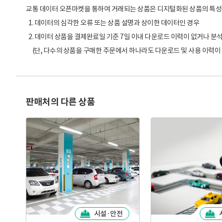
교통 데이터 오픈마켓을 통하여 거래되는 상품은 디지털화된 상품의 특성상 
1. 데이터의 심각한 오류 또는 상품 설명과 상이한 데이터인 경우
2. 데이터 상품을 결제완료일 기준 7일 이내 다운로드 이력이 없거나 
(단, 다수의 상품을 구매한 주문에서 하나라도 다운로드 및 사용 이력이 
판매처의 다른 상품
시설·안전