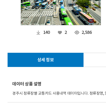
140
2
2,586
상세 정보
데이터 상품 설명
경주시 정류장별 교통카드 사용내역 데이터입니다. 정류장명, 