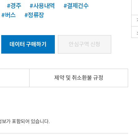
#경주
#사용내역
#결제건수
#버스
#정류장
데이터 구매하기
안심구역 신청
제약 및 취소환불 규정
정보가 포함되어 있습니다.